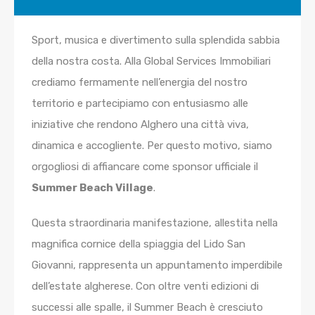
Sport, musica e divertimento sulla splendida sabbia
della nostra costa. Alla Global Services Immobiliari
crediamo fermamente nell’energia del nostro
territorio e partecipiamo con entusiasmo alle
iniziative che rendono Alghero una città viva,
dinamica e accogliente. Per questo motivo, siamo
orgogliosi di affiancare come sponsor ufficiale il
Summer Beach Village
.
Questa straordinaria manifestazione, allestita nella
magnifica cornice della spiaggia del Lido San
Giovanni, rappresenta un appuntamento imperdibile
dell’estate algherese. Con oltre venti edizioni di
successi alle spalle, il Summer Beach è cresciuto