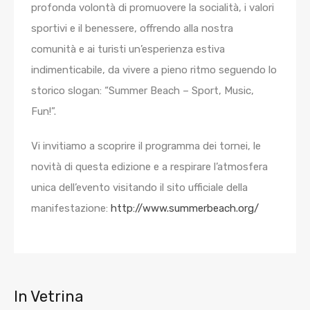
profonda volontà di promuovere la socialità, i valori
sportivi e il benessere, offrendo alla nostra
comunità e ai turisti un’esperienza estiva
indimenticabile, da vivere a pieno ritmo seguendo lo
storico slogan: “Summer Beach – Sport, Music,
Fun!”.
Vi invitiamo a scoprire il programma dei tornei, le
novità di questa edizione e a respirare l’atmosfera
unica dell’evento visitando il sito ufficiale della
manifestazione:
http://www.summerbeach.org/
In Vetrina