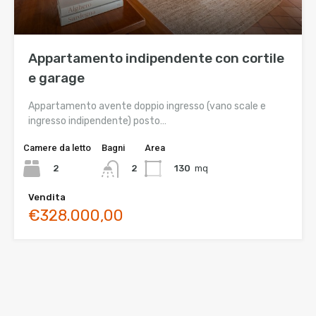
Appartamento indipendente con cortile
e garage
Appartamento avente doppio ingresso (vano scale e
ingresso indipendente) posto…
Camere da letto
Bagni
Area
2
130
mq
2
Vendita
€328.000,00