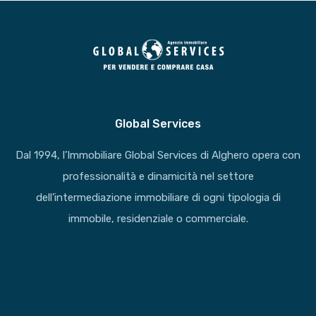
Global Services
Dal 1994, l’Immobiliare Global Services di Alghero opera con
professionalità e dinamicità nel settore
dell’intermediazione immobiliare di ogni tipologia di
immobile, residenziale o commerciale.