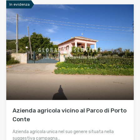
In evidenza
Azienda agricola vicino al Parco di Porto
Conte
Azienda agricola unica nel suo genere situata nella
suggestiva campagna…