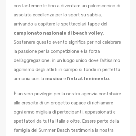
costantemente fino a diventare un palcoscenico di
assoluta eccellenza per lo sport su sabbia,
arrivando a ospitare le spettacolari tappe del
campionato nazionale di beach volley
.
Sostenere questo evento significa per noi celebrare
la passione per la competizione e la forza
dell’aggregazione, in un luogo unico dove l’altissimo
agonismo degli atleti in campo si fonde in perfetta
armonia con la
musica
e l’
intrattenimento
.
È un vero privilegio per la nostra agenzia contribuire
alla crescita di un progetto capace di richiamare
ogni anno migliaia di partecipanti, appassionati e
spettatori da tutta Italia e oltre. Essere parte della
famiglia del Summer Beach testimonia la nostra