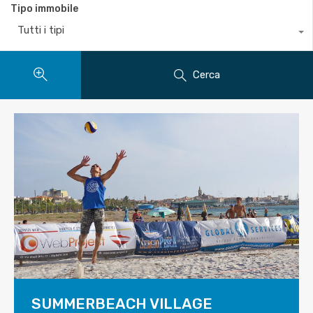
Tipo immobile
Tutti i tipi
Cerca
SUMMERBEACH VILLAGE