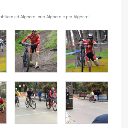
obiliare ad Alghero, con Alghero e per Alghero!