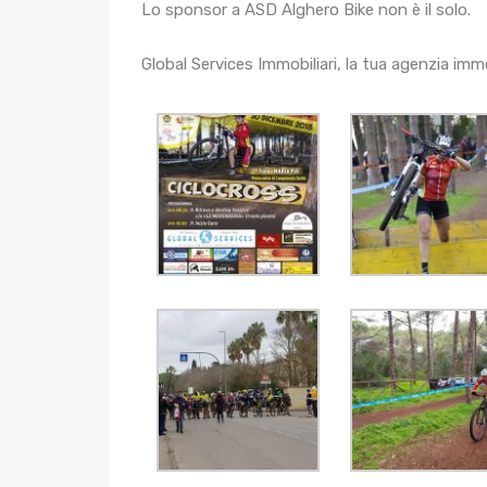
Lo sponsor a ASD Alghero Bike non è il solo.
Global Services Immobiliari, la tua agenzia imm