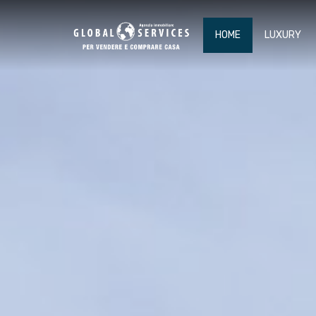
HOME
LUXURY