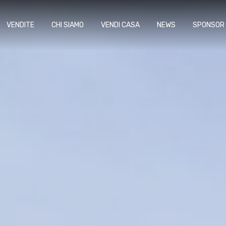
VENDITE
CHI SIAMO
VENDI CASA
NEWS
SPONSOR