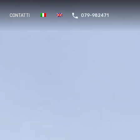
CONTATTI
079-982471