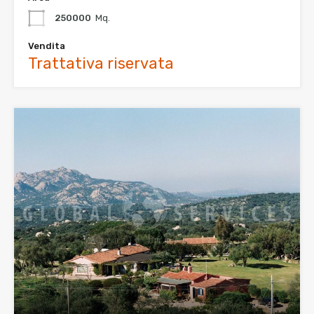
250000
Mq.
Vendita
Trattativa riservata