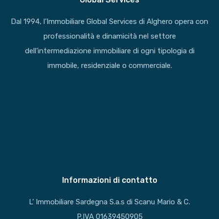
Dal 1994, l’Immobiliare Global Services di Alghero opera con
professionalità e dinamicità nel settore
dell’intermediazione immobiliare di ogni tipologia di
immobile, residenziale o commerciale.
Informazioni di contatto
L’ Immobiliare Sardegna S.a.s di Scanu Mario & C.
P.IVA 01639450905