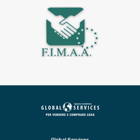
Global Services