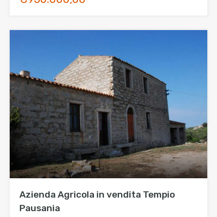
Azienda Agricola in vendita Tempio
Pausania