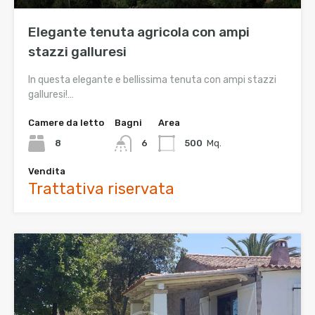
Elegante tenuta agricola con ampi
stazzi galluresi
In questa elegante e bellissima tenuta con ampi stazzi
galluresi!…
Camere da letto
Bagni
Area
8
6
500
Mq.
Vendita
Trattativa riservata