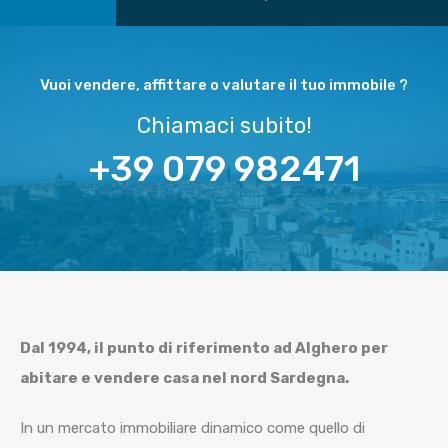
Vuoi vendere, affittare o valutare il tuo immobile ?
Chiamaci subito!
+39 079 982471
Dal 1994, il punto di riferimento ad Alghero per
abitare e vendere casa nel nord Sardegna.
In un mercato immobiliare dinamico come quello di